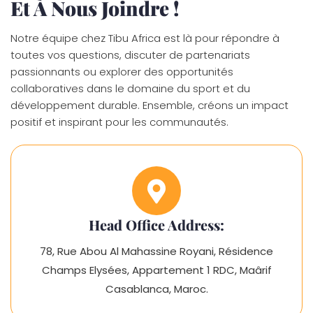
Et À Nous Joindre !
Notre équipe chez Tibu Africa est là pour répondre à
toutes vos questions, discuter de partenariats
passionnants ou explorer des opportunités
collaboratives dans le domaine du sport et du
développement durable. Ensemble, créons un impact
positif et inspirant pour les communautés.
Head Office Address:
78, Rue Abou Al Mahassine Royani, Résidence
Champs Elysées, Appartement 1 RDC, Maârif
Casablanca, Maroc.