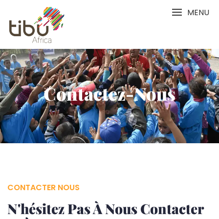
MENU
Contactez-Nous
CONTACTER NOUS
N'hésitez Pas À Nous Contacter