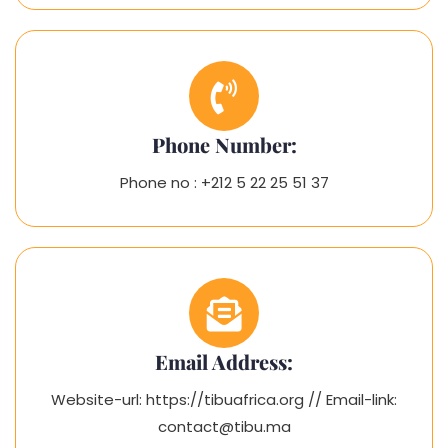
Phone Number:
Phone no : +212 5 22 25 51 37
Email Address:
Website-url: https://tibuafrica.org // Email-link:
contact@tibu.ma