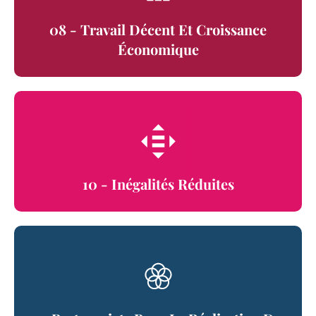
08 - Travail Décent Et Croissance
Économique
10 - Inégalités Réduites