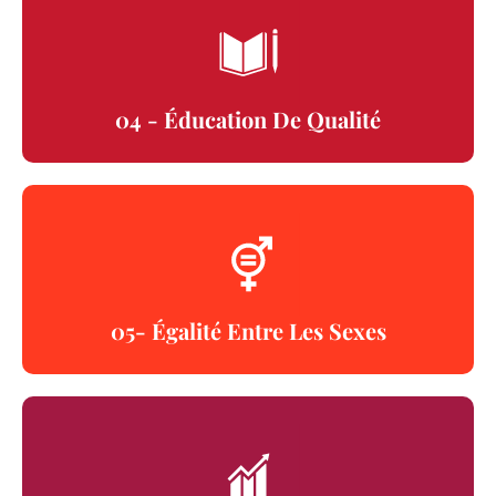
04 - Éducation De Qualité
05- Égalité Entre Les Sexes