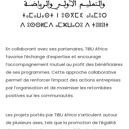
En collaborant avec ses partenaires, TIBU Africa
favorise l’échange d’expertise et encourage
l’accompagnement mutuel au profit des bénéficiaires
de ses programmes. Cette approche collaborative
permet de renforcer l’impact des actions entreprises
par l’organisation et de maximiser les retombées
positives sur les communautés.
Les projets portés par TIBU Africa s’articulent autour
de plusieurs axes, tels que la promotion de l’égalité