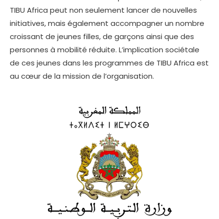
TIBU Africa peut non seulement lancer de nouvelles
initiatives, mais également accompagner un nombre
croissant de jeunes filles, de garçons ainsi que des
personnes à mobilité réduite. L’implication sociétale
de ces jeunes dans les programmes de TIBU Africa est
au cœur de la mission de l’organisation.