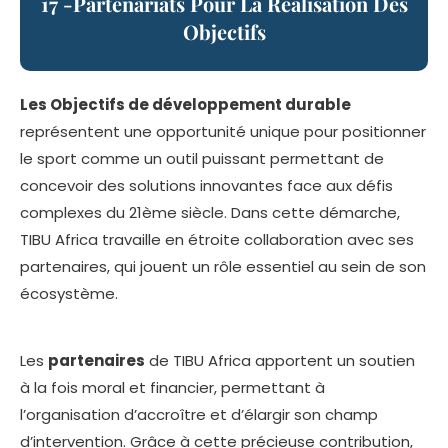
17 -Partenariats Pour La Réalisation Des
Objectifs
Les Objectifs de développement durable
représentent une opportunité unique pour positionner
le sport comme un outil puissant permettant de
concevoir des solutions innovantes face aux défis
complexes du 21ème siècle. Dans cette démarche,
TIBU Africa travaille en étroite collaboration avec ses
partenaires, qui jouent un rôle essentiel au sein de son
écosystème.
Les
partenaires
de TIBU Africa apportent un soutien
à la fois moral et financier, permettant à
l’organisation d’accroître et d’élargir son champ
d’intervention. Grâce à cette précieuse contribution,