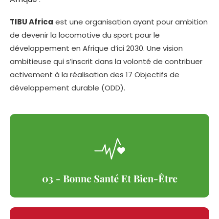
TIBU Africa
est une organisation ayant pour ambition
de devenir la locomotive du sport pour le
développement en Afrique d’ici 2030. Une vision
ambitieuse qui s’inscrit dans la volonté de contribuer
activement à la réalisation des 17 Objectifs de
développement durable (ODD).
03 - Bonne Santé Et Bien-Être