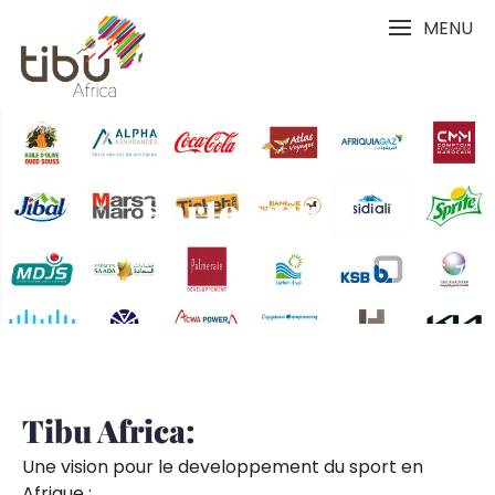
MENU
Partenaires
Tibu Africa:
Une vision pour le developpement du sport en
Afrique :