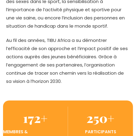
des sexes dans le sport, la sensibilisation à
l’importance de l’activité physique et sportive pour
une vie saine, ou encore l’inclusion des personnes en
situation de handicap dans le monde sportif.
Au fil des années, TIBU Africa a su démontrer
l’efficacité de son approche et l’impact positif de ses
actions auprès des jeunes bénéficiaires. Grâce à
l’engagement de ses partenaires, l’organisation
continue de tracer son chemin vers la réalisation de
sa vision à l’horizon 2030.
172
+
250
+
MEMBRES &
PARTICIPANTS