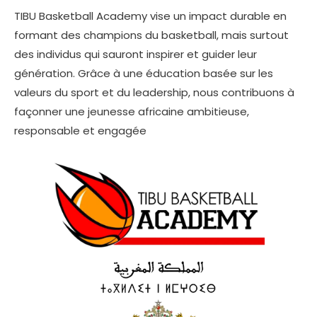
TIBU Basketball Academy vise un impact durable en
formant des champions du basketball, mais surtout
des individus qui sauront inspirer et guider leur
génération. Grâce à une éducation basée sur les
valeurs du sport et du leadership, nous contribuons à
façonner une jeunesse africaine ambitieuse,
responsable et engagée