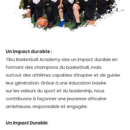
Un impact durable :
Tibu Basketball Academy vise un impact durable en
formant des champions du basketball, mais
surtout des athlètes capables d’inspirer et de guider
leur génération. Grâce à une éducation basée
sur les valeurs du sport et du leadership, nous
contribuons à façonner une jeunesse africaine
ambitieuse, responsable et engagée.
Un Impact Durable: