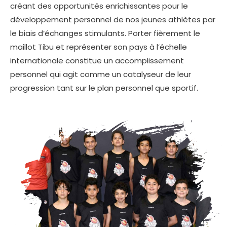
créant des opportunités enrichissantes pour le
développement personnel de nos jeunes athlètes par
le biais d’échanges stimulants. Porter fièrement le
maillot Tibu et représenter son pays à l’échelle
internationale constitue un accomplissement
personnel qui agit comme un catalyseur de leur
progression tant sur le plan personnel que sportif.