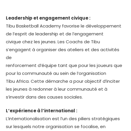
Leadership et engagement civique :
Tibu Basketball Academy favorise le développement
de l’esprit de leadership et de l’engagement
civique chez les jeunes. Les Coachs de Tibu
s’engagent à organiser des ateliers et des activités
de
renforcement d’équipe tant que pour les joueurs que
pour la communauté au sein de l’organisation
Tibu Africa. Cette démarche a pour objectif d’inciter
les jeunes à redonner à leur communauté et à
s’investir dans des causes sociales.
L’expérience à l’international :
L’internationalisation est l’un des piliers stratégiques
sur lesquels notre organisation se focalise, en