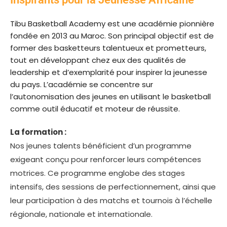
Tibu Basketball Academy est une académie pionnière
fondée en 2013 au Maroc. Son principal objectif est de
former des basketteurs talentueux et prometteurs,
tout en développant chez eux des qualités de
leadership et d’exemplarité pour inspirer la jeunesse
du pays. L’académie se concentre sur
l’autonomisation des jeunes en utilisant le basketball
comme outil éducatif et moteur de réussite.
La formation :
Nos jeunes talents bénéficient d’un programme
exigeant conçu pour renforcer leurs compétences
motrices. Ce programme englobe des stages
intensifs, des sessions de perfectionnement, ainsi que
leur participation à des matchs et tournois à l’échelle
régionale, nationale et internationale.