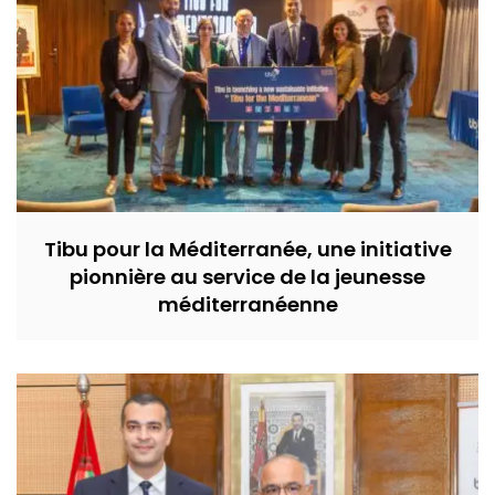
Tibu pour la Méditerranée, une initiative
pionnière au service de la jeunesse
méditerranéenne