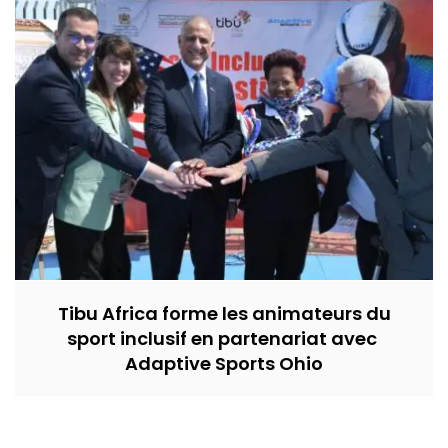
Tibu Africa forme les animateurs du
sport inclusif en partenariat avec
Adaptive Sports Ohio