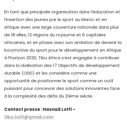
En tant que principale organisation dans l’éducation et
l’insertion des jeunes par le sport au Maroc et en
Afrique avec une large couverture nationale dans plus
de 18 villes, 12 régions du royaume et 6 capitales
africaines, et en phase avec son ambition de devenir la
locomotive du sport pour le développement en Afrique
à l’horizon 2030, Tibu Africa s’est engagée à contribuer
dans la réalisation des 17 Objectifs de développement
durable (ODD) et les considère comme une
opportunité de positionner le sport comme un outil
puissant pour concevoir des solutions innovantes face
à la complexité des défis du 21ème siècle.
Contact presse : Hasnaâ Lotfi –
tibu.lotfi@gmail.com