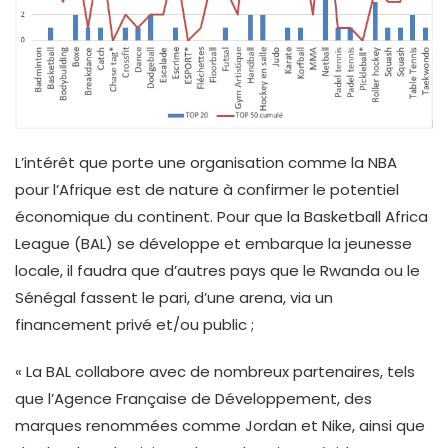
L’intérêt que porte une organisation comme la NBA
pour l’Afrique est de nature à confirmer le potentiel
économique du continent. Pour que la Basketball Africa
League (BAL) se développe et embarque la jeunesse
locale, il faudra que d’autres pays que le Rwanda ou le
Sénégal fassent le pari, d’une arena, via un
financement privé et/ou public ;
« La BAL collabore avec de nombreux partenaires, tels
que l’Agence Française de Développement, des
marques renommées comme Jordan et Nike, ainsi que