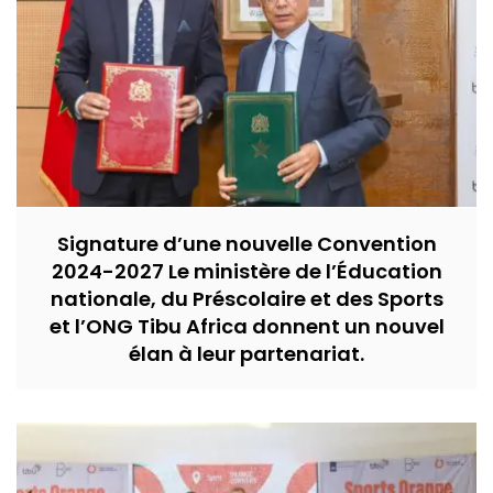
Signature d’une nouvelle Convention
2024-2027 Le ministère de l’Éducation
nationale, du Préscolaire et des Sports
et l’ONG Tibu Africa donnent un nouvel
élan à leur partenariat.