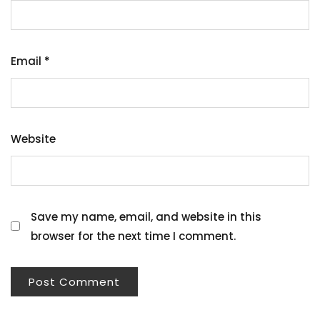
Email
*
Website
Save my name, email, and website in this
browser for the next time I comment.