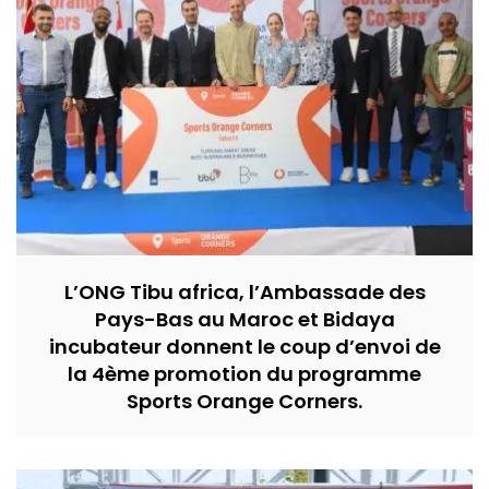
L’ONG Tibu africa, l’Ambassade des
Pays-Bas au Maroc et Bidaya
incubateur donnent le coup d’envoi de
la 4ème promotion du programme
Sports Orange Corners.