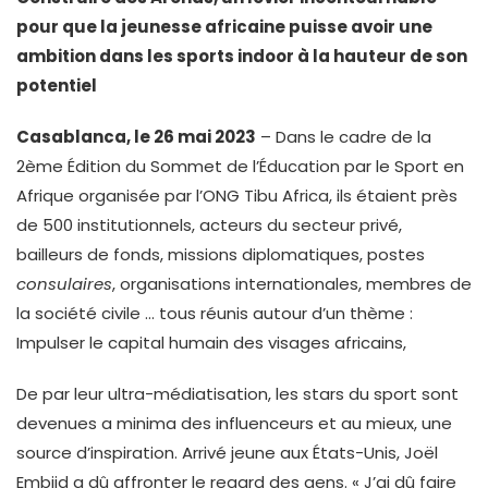
pour que la jeunesse africaine puisse avoir une
ambition dans les sports indoor à la hauteur de son
potentiel
Casablanca, le 26 mai 2023
– Dans le cadre de la
2ème Édition du Sommet de l’Éducation par le Sport en
Afrique organisée par l’ONG Tibu Africa, ils étaient près
de 500 institutionnels, acteurs du secteur privé,
bailleurs de fonds, missions diplomatiques, postes
consulaires
, organisations internationales, membres de
la société civile … tous réunis autour d’un thème :
Impulser le capital humain des visages africains,
De par leur ultra-médiatisation, les stars du sport sont
devenues a minima des influenceurs et au mieux, une
source d’inspiration. Arrivé jeune aux États-Unis, Joël
Embiid a dû affronter le regard des gens. « J’ai dû faire