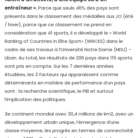
entraîneur ».
Parce que seuls 46% des pays sont
présents dans le classement des médailles aux JO (été
/ hiver), parce que ce classement ne prend en
considération que 41 sports, il a développé le « World
Ranking of Countries in Elite Sport» (WRCES) dans le
cadre de ses travaux à l’Université Notre Dame (NDU) –
Liban. Au total, les résultats de 206 pays dans 115 sports
sont pris en compte. Sur les 7 dernières années
étudiées, les 3 facteurs qui apparaissent comme
déterminants en matière de performance d’un pays
sont : la recherche scientifique, le PIB et surtout
l’implication des politiques.
3e continent mondial avec 30,4 millions de km2, avec un
développement urbain unique, l’émergence d’une
classe moyenne, les progrès en termes de connectivité