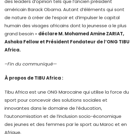
des leaders d’opinion tels que l’ancien président
américain Barack Obama. Autant d’éléments qui sont
de nature à créer de l’espoir et d’impulser le capital
humain des visages africains dont la jeunesse a le plus
grand besoin »
déclare M. Mohamed Amine ZARIAT,
Ashoka Fellow et Président Fondateur de l’ONG TIBU
Africa.
–Fin du communiqué—
À propos de TIBU Africa :
Tibu Africa est une ONG Marocaine qui utilise la force du
sport pour concevoir des solutions sociales et
innovantes dans le domaine de l’éducation,
l’autonomisation et de l’inclusion socio-économique
des jeunes et des femmes par le sport au Maroc et en
Afrique.