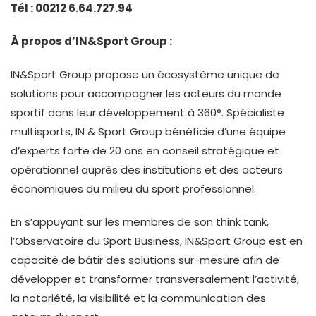
Tél : 00212 6.64.727.94
À propos d’IN&Sport Group :
IN&Sport Group propose un écosystème unique de
solutions pour accompagner les acteurs du monde
sportif dans leur développement à 360°. Spécialiste
multisports, IN & Sport Group bénéficie d’une équipe
d’experts forte de 20 ans en conseil stratégique et
opérationnel auprès des institutions et des acteurs
économiques du milieu du sport professionnel.
En s’appuyant sur les membres de son think tank,
l’Observatoire du Sport Business, IN&Sport Group est en
capacité de bâtir des solutions sur-mesure afin de
développer et transformer transversalement l’activité,
la notoriété, la visibilité et la communication des