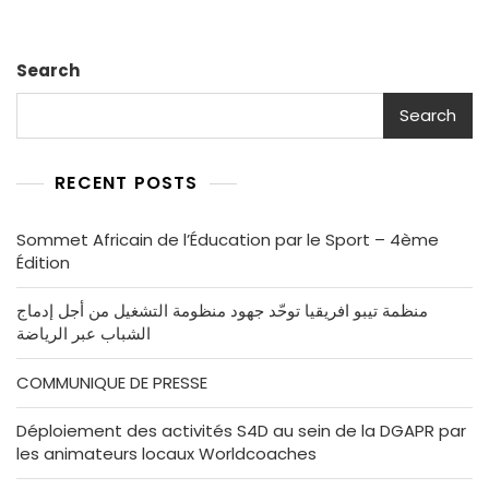
Search
Search
RECENT POSTS
Sommet Africain de l’Éducation par le Sport – 4ème
Édition
منظمة تيبو افريقيا توحّد جهود منظومة التشغيل من أجل إدماج
الشباب عبر الرياضة
COMMUNIQUE DE PRESSE
Déploiement des activités S4D au sein de la DGAPR par
les animateurs locaux Worldcoaches