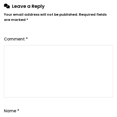
Leave a Reply
Your email address will not be published.
Required fields
are marked
*
Comment
*
Name
*