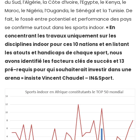
du Sud, l’Algérie, la Côte d’Ivoire, l’Egypte, le Kenya, le
Maroc, le Nigéria, l’Ouganda, le Sénégal et la Tunisie. De
fait, le fossé entre potentiel et performance des pays
se confirme surtout dans les sports indoor.
« En
concentrant les travaux uniquement sur les
disciplines indoor pour ces 10 nations et en listant
les atouts et handicaps de chaque sport, nous
avons identifié les facteurs clés de succès et 13
pré-requis pour qui souhaiterait investir dans une
arena » insiste Vincent Chaudel – IN&Sport.