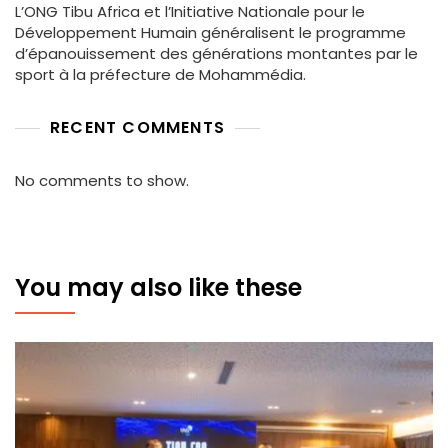
L’ONG Tibu Africa et l’Initiative Nationale pour le
Développement Humain généralisent le programme
d’épanouissement des générations montantes par le
sport à la préfecture de Mohammédia.
RECENT COMMENTS
No comments to show.
You may also like these