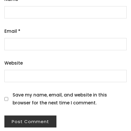
Email
*
Website
Save my name, email, and website in this
browser for the next time I comment.