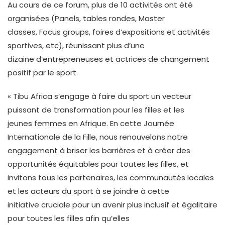
Au cours de ce forum, plus de 10 activités ont été
organisées (Panels, tables rondes, Master
classes, Focus groups, foires d’expositions et activités
sportives, etc), réunissant plus d’une
dizaine d’entrepreneuses et actrices de changement
positif par le sport.
« Tibu Africa s’engage à faire du sport un vecteur
puissant de transformation pour les filles et les
jeunes femmes en Afrique. En cette Journée
Internationale de la Fille, nous renouvelons notre
engagement à briser les barrières et à créer des
opportunités équitables pour toutes les filles, et
invitons tous les partenaires, les communautés locales
et les acteurs du sport à se joindre à cette
initiative cruciale pour un avenir plus inclusif et égalitaire
pour toutes les filles afin qu’elles