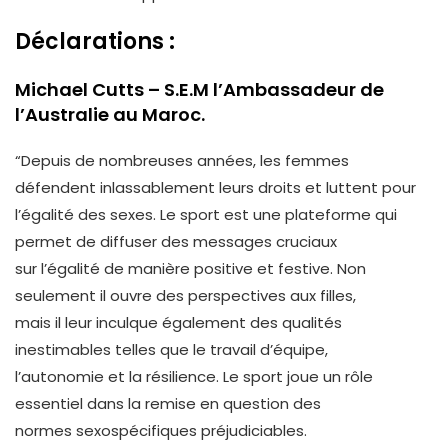
Déclarations :
Michael Cutts – S.E.M l’Ambassadeur de
l’Australie au Maroc.
“Depuis de nombreuses années, les femmes
défendent inlassablement leurs droits et luttent pour
l’égalité des sexes. Le sport est une plateforme qui
permet de diffuser des messages cruciaux
sur l’égalité de manière positive et festive. Non
seulement il ouvre des perspectives aux filles,
mais il leur inculque également des qualités
inestimables telles que le travail d’équipe,
l’autonomie et la résilience. Le sport joue un rôle
essentiel dans la remise en question des
normes sexospécifiques préjudiciables.