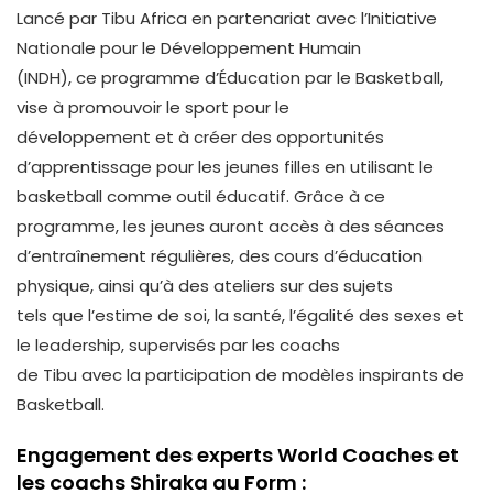
Lancé par Tibu Africa en partenariat avec l’Initiative
Nationale pour le Développement Humain
(INDH), ce programme d’Éducation par le Basketball,
vise à promouvoir le sport pour le
développement et à créer des opportunités
d’apprentissage pour les jeunes filles en utilisant le
basketball comme outil éducatif. Grâce à ce
programme, les jeunes auront accès à des séances
d’entraînement régulières, des cours d’éducation
physique, ainsi qu’à des ateliers sur des sujets
tels que l’estime de soi, la santé, l’égalité des sexes et
le leadership, supervisés par les coachs
de Tibu avec la participation de modèles inspirants de
Basketball.
Engagement des experts World Coaches et
les coachs Shiraka au Form :