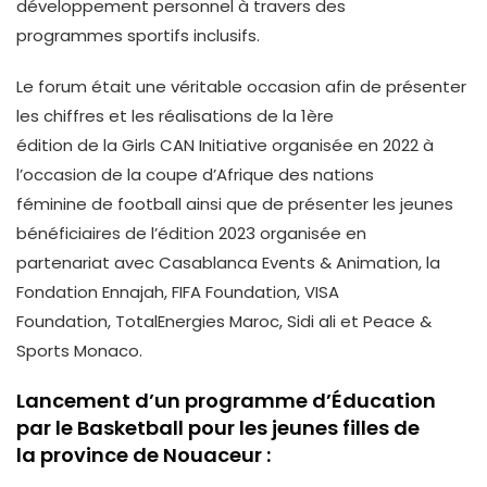
développement personnel à travers des
programmes sportifs inclusifs.
Le forum était une véritable occasion afin de présenter
les chiffres et les réalisations de la 1ère
édition de la Girls CAN Initiative organisée en 2022 à
l’occasion de la coupe d’Afrique des nations
féminine de football ainsi que de présenter les jeunes
bénéficiaires de l’édition 2023 organisée en
partenariat avec Casablanca Events & Animation, la
Fondation Ennajah, FIFA Foundation, VISA
Foundation, TotalEnergies Maroc, Sidi ali et Peace &
Sports Monaco.
Lancement d’un programme d’Éducation
par le Basketball pour les jeunes filles de
la province de Nouaceur :