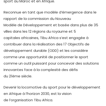
sport au Maroc et en Afrique.
Reconnue en tant que modèle d’émergence dans le
rapport de la commission du Nouveau
Modèle de Développement et basée dans plus de 35
villes dans les 12 régions du royaume et 5
capitales africaines, Tibu Africa s’est engagée à
contribuer dans la réalisation des 17 Objectifs de
développement durable (ODD) et les considère
comme une opportunité de positionner le sport
comme un outil puissant pour concevoir des solutions
innovantes face à la complexité des défis
du 21ème siècle.
Devenir la locomotive du sport pour le développement
en Afrique à l’horizon 2030, est la vision
de l’organisation Tibu Africa.