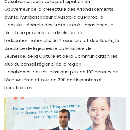
Casablanca, qui a vu la participation du
Gouverneur de la préfecture des Arrondissements
d’Anfa, l’Ambassadeur d’Australie au Maroc, la
Consule Générale des États-Unis à Casablanca, la
directrice provinciale du Ministère de
l’éducation nationale, du Préscolaire et des Sports, la
directrice de la jeunesse du Ministère de
Jeunesse, de la Culture et de la Communication, les
élus du conseil régional de la région
Casablanca-Settat, ainsi que plus de 100 acteurs de
l’écosystème et plus de 300 participantes et
bénéficiaires.