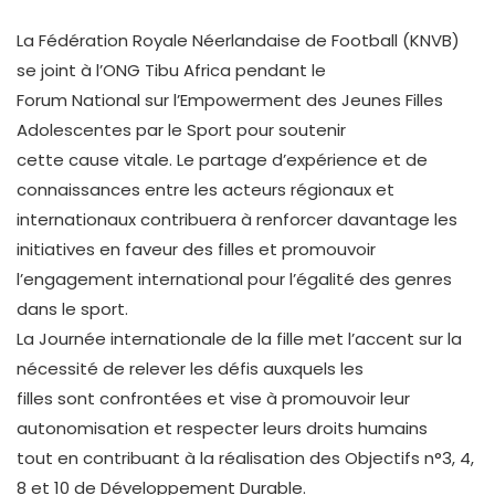
La Fédération Royale Néerlandaise de Football (KNVB)
se joint à l’ONG Tibu Africa pendant le
Forum National sur l’Empowerment des Jeunes Filles
Adolescentes par le Sport pour soutenir
cette cause vitale. Le partage d’expérience et de
connaissances entre les acteurs régionaux et
internationaux contribuera à renforcer davantage les
initiatives en faveur des filles et promouvoir
l’engagement international pour l’égalité des genres
dans le sport.
La Journée internationale de la fille met l’accent sur la
nécessité de relever les défis auxquels les
filles sont confrontées et vise à promouvoir leur
autonomisation et respecter leurs droits humains
tout en contribuant à la réalisation des Objectifs n°3, 4,
8 et 10 de Développement Durable.