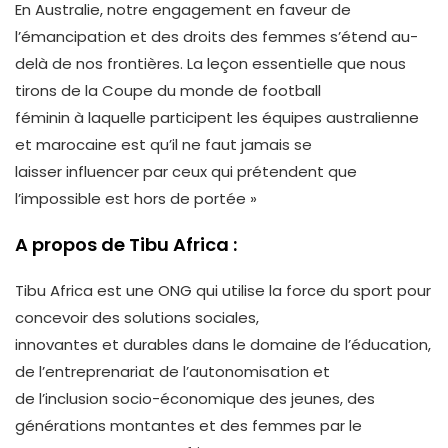
En Australie, notre engagement en faveur de
l’émancipation et des droits des femmes s’étend au-
delà de nos frontières. La leçon essentielle que nous
tirons de la Coupe du monde de football
féminin à laquelle participent les équipes australienne
et marocaine est qu’il ne faut jamais se
laisser influencer par ceux qui prétendent que
l’impossible est hors de portée »
A propos de Tibu Africa :
Tibu Africa est une ONG qui utilise la force du sport pour
concevoir des solutions sociales,
innovantes et durables dans le domaine de l’éducation,
de l’entreprenariat de l’autonomisation et
de l’inclusion socio-économique des jeunes, des
générations montantes et des femmes par le