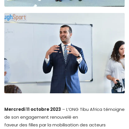
Mercredi 11 octobre 2023
– L’ONG Tibu Africa témoigne
de son engagement renouvelé en
faveur des filles par la mobilisation des acteurs