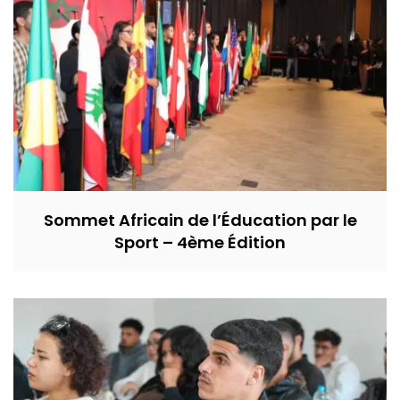
Sommet Africain de l’Éducation par le
Sport – 4ème Édition