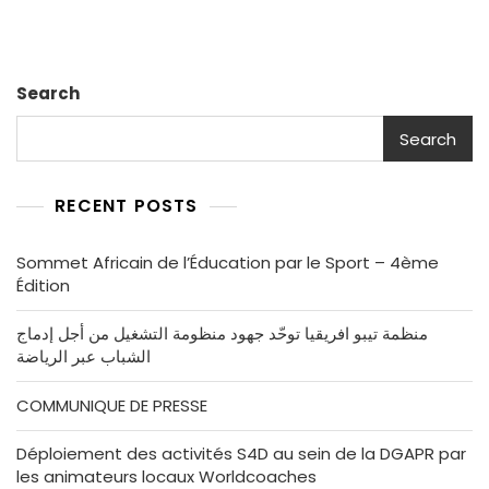
Search
Search
RECENT POSTS
Sommet Africain de l’Éducation par le Sport – 4ème
Édition
منظمة تيبو افريقيا توحّد جهود منظومة التشغيل من أجل إدماج
الشباب عبر الرياضة
COMMUNIQUE DE PRESSE
Déploiement des activités S4D au sein de la DGAPR par
les animateurs locaux Worldcoaches