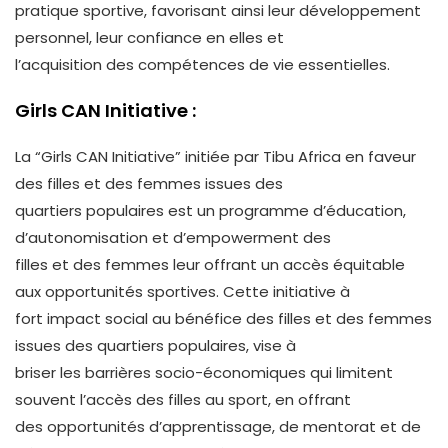
pratique sportive, favorisant ainsi leur développement
personnel, leur confiance en elles et
l’acquisition des compétences de vie essentielles.
Girls CAN Initiative :
La “Girls CAN Initiative” initiée par Tibu Africa en faveur
des filles et des femmes issues des
quartiers populaires est un programme d’éducation,
d’autonomisation et d’empowerment des
filles et des femmes leur offrant un accès équitable
aux opportunités sportives. Cette initiative à
fort impact social au bénéfice des filles et des femmes
issues des quartiers populaires, vise à
briser les barrières socio-économiques qui limitent
souvent l’accès des filles au sport, en offrant
des opportunités d’apprentissage, de mentorat et de