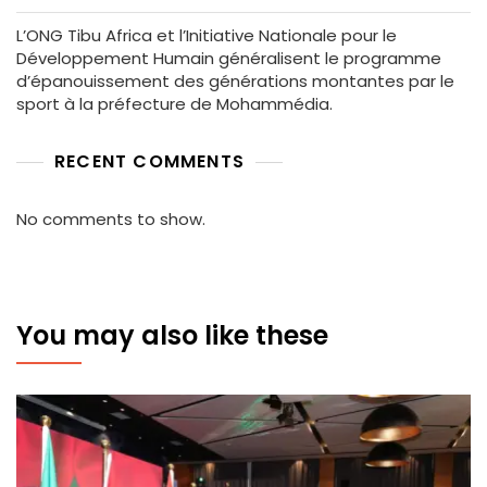
L’ONG Tibu Africa et l’Initiative Nationale pour le
Développement Humain généralisent le programme
d’épanouissement des générations montantes par le
sport à la préfecture de Mohammédia.
RECENT COMMENTS
No comments to show.
You may also like these