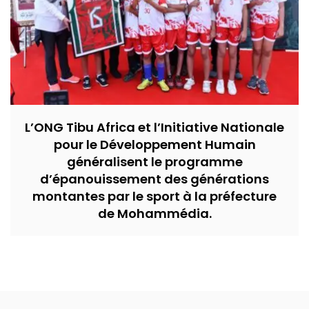
L’ONG Tibu Africa et l’Initiative Nationale
pour le Développement Humain
généralisent le programme
d’épanouissement des générations
montantes par le sport à la préfecture
de Mohammédia.