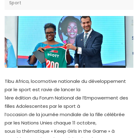
Sport
Tibu Africa, locomotive nationale du développement
par le sport est ravie de lancer la
1ère édition du Forum National de l’Empowerment des
filles Adolescentes par le sport à
l’occasion de la journée mondiale de la fille célébrée
par les Nations Unies chaque 11 octobre,
sous la thématique « Keep Girls in the Game » à