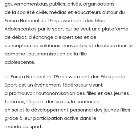
gouvernementaux, publics, privés, organisations
de la société civile, médias et éducateurs autour du
Forum National de l’Empowerment des filles
Adolescentes par le sport qui se veut une plateforme
de débat, d’échange d’expertises et de
conception de solutions innovantes et durables dans le
domaine l’autonomisation de la fille
adolescente.
Le Forum National de l’Empowerment des Filles par le
Sport est un événement fédérateur visant
à promouvoir l’autonomisation des filles et des jeunes
femmes, l’égalité des sexes, la confiance
en soi et le développement personnel des jeunes filles
grâce à leur participation active dans le
monde du sport.