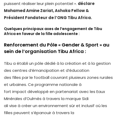
puissent réaliser leur plein potentiel ».
déclare
Mohamed Amine Zariat, Ashoka Fellow &
Président Fondateur de l’ONG Tibu Africa.
Quelques principaux axes de l’engagement de Tibu
Africa en faveur de la fille adolescente :
Renforcement du Pôle « Gender & Sport » au
sein de l’organisation Tibu Africa :
Tibu a établi un pôle dédié à la création et à la gestion
des centres d’émancipation et d’éducation
des filles par le football couvrant plusieurs zones rurales
et urbaines. Ce programme nationale à
fort impact développé en partenariat avec les Eaux
Minérales d’Oulmès à travers la marque Sidi
ali vise à créer un environnement sûr et inclusif où les
filles peuvent s’épanouir à travers la