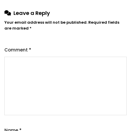
Leave a Reply
Your email address will not be published.
Required fields
are marked
*
Comment
*
Name
*